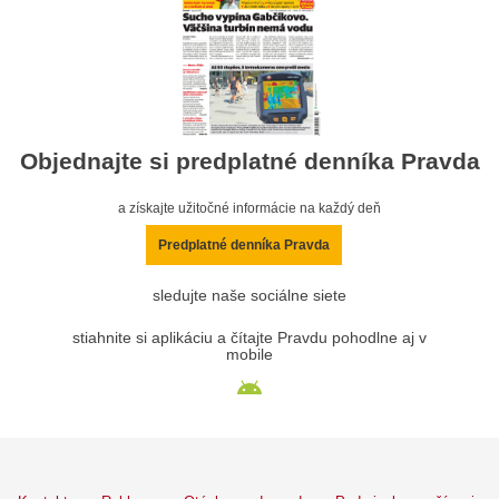
Objednajte si predplatné denníka Pravda
a získajte užitočné informácie na každý deň
Predplatné denníka Pravda
sledujte naše sociálne siete
stiahnite si aplikáciu a čítajte Pravdu pohodlne aj v
mobile