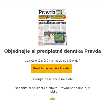
Objednajte si predplatné denníka Pravda
a získajte užitočné informácie na každý deň
Predplatné denníka Pravda
sledujte naše sociálne siete
stiahnite si aplikáciu a čítajte Pravdu pohodlne aj v
mobile