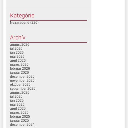
Kategórie
Nezaradené
(226)
Archív
august 2026
júl 2026
jún 2026
máj 2026
apríl 2026
marec 2026
február 2026
január 2026
december 2025
november 2025
október 2025
september 2025
august 2025
júl 2025
jún 2025
máj 2025
apríl 2025
marec 2025
február 2025
január 2025
december 2024