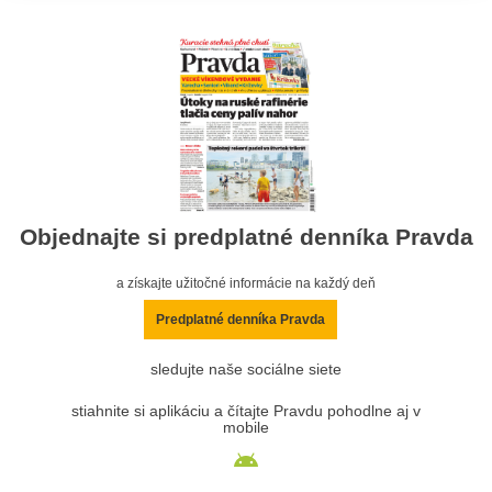
Objednajte si predplatné denníka Pravda
a získajte užitočné informácie na každý deň
Predplatné denníka Pravda
sledujte naše sociálne siete
stiahnite si aplikáciu a čítajte Pravdu pohodlne aj v
mobile